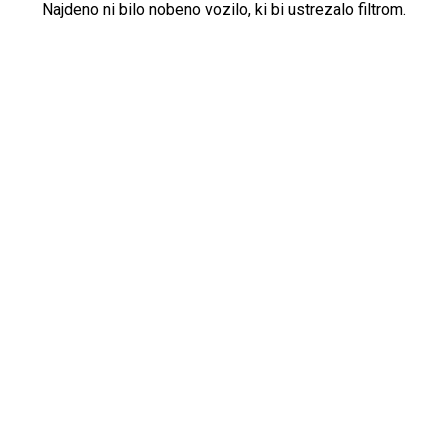
Najdeno ni bilo nobeno vozilo, ki bi ustrezalo filtrom.